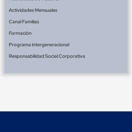
Actividades Mensuales
Canal Familias
Formación
Programa intergeneracional
Responsabilidad Social Corporativa