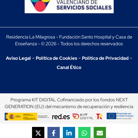
Residencia La Milagrosa - Fundación Santo Hospital y Casa de
Enseñanza - © 2026 - Todos los derechos reservados
-
-
-
Aviso Legal
Política de Cookies
Política de Privacidad
Canal Ético
Programa KIT DIGITAL Cofinanciado por los fondos NEXT
GENERATION (EU) del mecanismo de recuperación y resiliencia