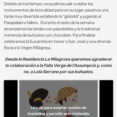
Debido al mal tiempo, no pudimos salir a visitar los
monumentos de la localidad pero en su lugar pasamos una
tarde muy divertida estallando la “globotà” y jugando al
Pasapalabra fallero. Durante el resto de la semana
amenizamos las tardes con pasodobles y la tradicional
merienda de buñuelos con chocolate. Para finalizar
celebramos la Eucaristía en honor a San José y una ofrenda
floral a la Virgen Milagrosa.
Desde la Residencia La Milagrosa queremos agradecer
la colaboración a la Falla Verge de
l’Assumpciò y, como
no, a Lola Serrano por sus buñuelos.
Haz clic para aceptar cookies de
marketing y permitir este contenido