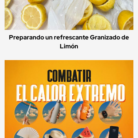
Preparando un refrescante Granizado de
Limón