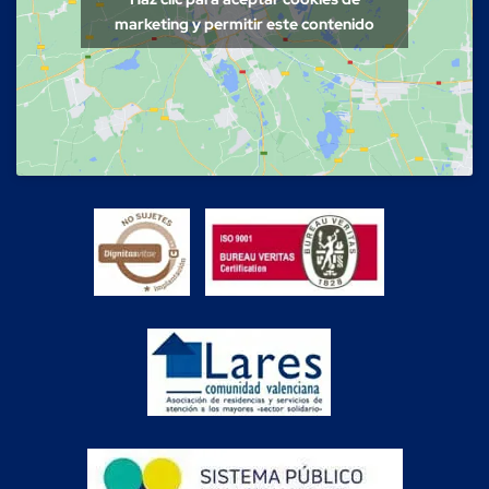
marketing y permitir este contenido