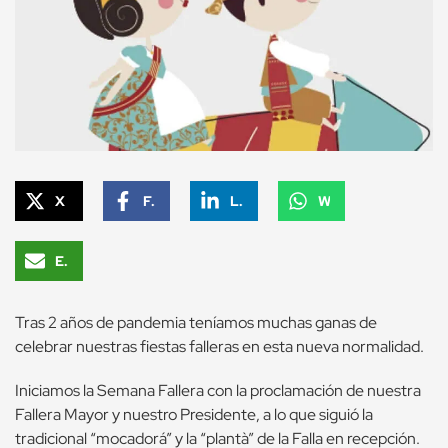
X
Facebook
LinkedIn
WhatsApp
Email
Tras 2 años de pandemia teníamos muchas ganas de
celebrar nuestras fiestas falleras en esta nueva normalidad.
Iniciamos la Semana Fallera con la proclamación de nuestra
Fallera Mayor y nuestro Presidente, a lo que siguió la
tradicional “mocadorá” y la “plantà” de la Falla en recepción.