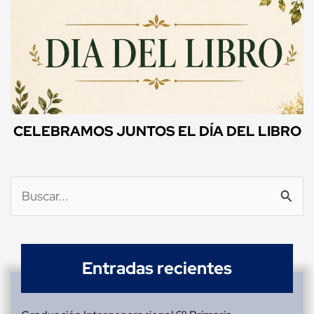
CELEBRAMOS JUNTOS EL DÍA DEL LIBRO
Buscar
por:
Entradas recientes