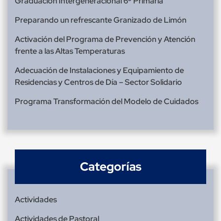
Graduación Intergeneracional 6º Primaria
Preparando un refrescante Granizado de Limón
Activación del Programa de Prevención y Atención
frente a las Altas Temperaturas
Adecuación de Instalaciones y Equipamiento de
Residencias y Centros de Día – Sector Solidario
Programa Transformación del Modelo de Cuidados
Categorías
Actividades
Actividades de Pastoral