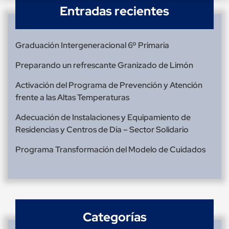
Entradas recientes
Graduación Intergeneracional 6º Primaria
Preparando un refrescante Granizado de Limón
Activación del Programa de Prevención y Atención
frente a las Altas Temperaturas
Adecuación de Instalaciones y Equipamiento de
Residencias y Centros de Día – Sector Solidario
Programa Transformación del Modelo de Cuidados
Categorías