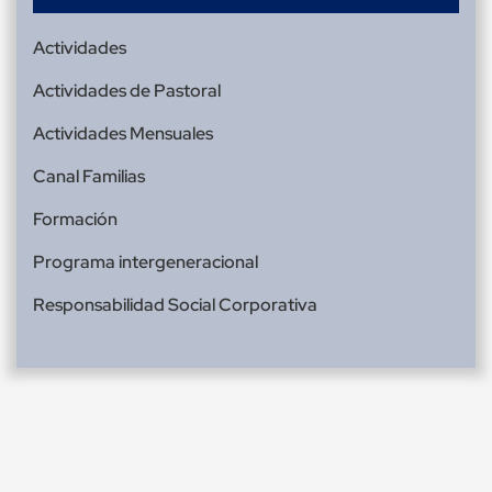
Actividades
Actividades de Pastoral
Actividades Mensuales
Canal Familias
Formación
Programa intergeneracional
Responsabilidad Social Corporativa