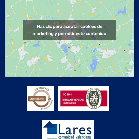
Haz clic para aceptar cookies de
marketing y permitir este contenido