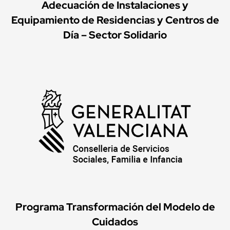
Adecuación de Instalaciones y
Equipamiento de Residencias y Centros de
Día – Sector Solidario
Programa Transformación del Modelo de
Cuidados