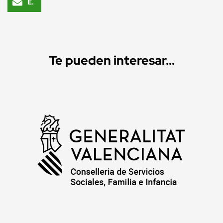
Email
Te pueden interesar...