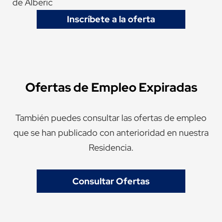
de Alberic
Inscríbete a la oferta
Ofertas de Empleo Expiradas
También puedes consultar las ofertas de empleo
que se han publicado con anterioridad en nuestra
Residencia.
Consultar Ofertas