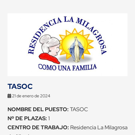
TASOC
21 de enero de 2024
NOMBRE DEL PUESTO:
TASOC
Nº DE PLAZAS:
1
CENTRO DE TRABAJO:
Residencia La Milagrosa