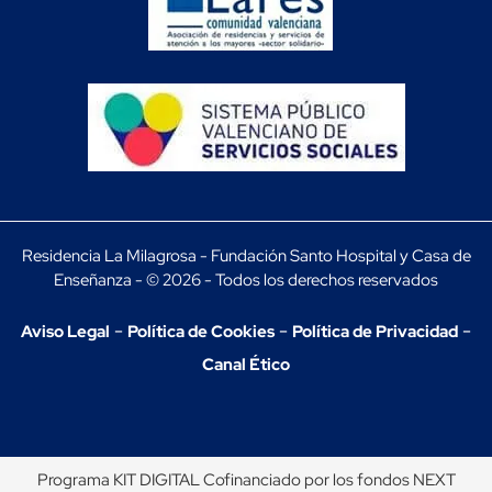
Residencia La Milagrosa - Fundación Santo Hospital y Casa de
Enseñanza - © 2026 - Todos los derechos reservados
-
-
-
Aviso Legal
Política de Cookies
Política de Privacidad
Canal Ético
Programa KIT DIGITAL Cofinanciado por los fondos NEXT