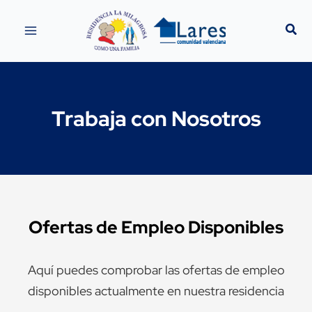
Ir
al
contenido
Trabaja con Nosotros
Ofertas de Empleo Disponibles
Aquí puedes comprobar las ofertas de empleo
disponibles actualmente en nuestra residencia