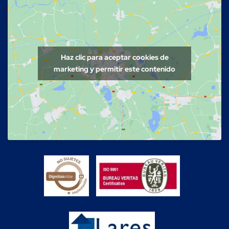
Haz clic para aceptar cookies de
marketing y permitir este contenido