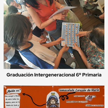
Graduación Intergeneracional 6º Primaria