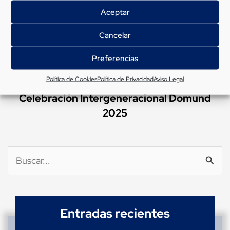
Aceptar
Cancelar
Preferencias
Política de Cookies
Política de Privacidad
Aviso Legal
Celebración Intergeneracional Domund
2025
Buscar
por:
Entradas recientes