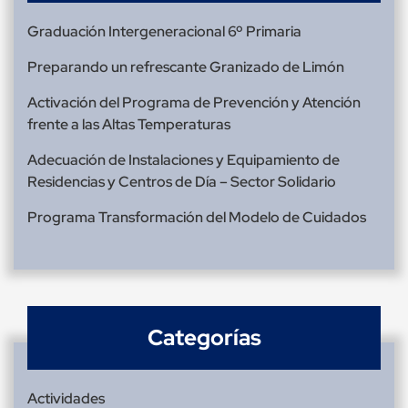
Graduación Intergeneracional 6º Primaria
Preparando un refrescante Granizado de Limón
Activación del Programa de Prevención y Atención
frente a las Altas Temperaturas
Adecuación de Instalaciones y Equipamiento de
Residencias y Centros de Día – Sector Solidario
Programa Transformación del Modelo de Cuidados
Categorías
Actividades