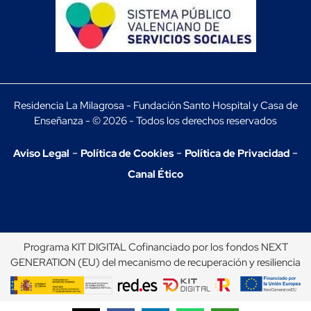
Residencia La Milagrosa - Fundación Santo Hospital y Casa de
Enseñanza - © 2026 - Todos los derechos reservados
-
-
-
Aviso Legal
Política de Cookies
Política de Privacidad
Canal Ético
Programa KIT DIGITAL Cofinanciado por los fondos NEXT
GENERATION (EU) del mecanismo de recuperación y resiliencia