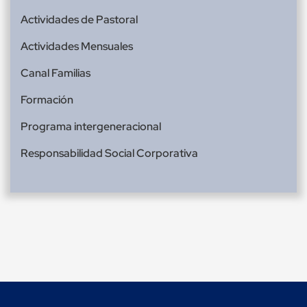
Actividades de Pastoral
Actividades Mensuales
Canal Familias
Formación
Programa intergeneracional
Responsabilidad Social Corporativa