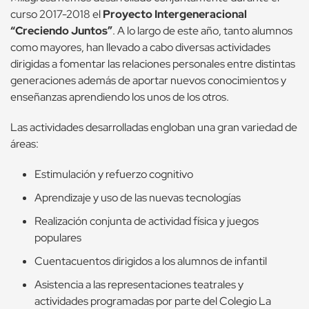
curso 2017-2018 el
Proyecto Intergeneracional
“Creciendo Juntos”
. A lo largo de este año, tanto alumnos
como mayores, han llevado a cabo diversas actividades
dirigidas a fomentar las relaciones personales entre distintas
generaciones además de aportar nuevos conocimientos y
enseñanzas aprendiendo los unos de los otros.
Las actividades desarrolladas engloban una gran variedad de
áreas:
Estimulación y refuerzo cognitivo
Aprendizaje y uso de las nuevas tecnologías
Realización conjunta de actividad física y juegos
populares
Cuentacuentos dirigidos a los alumnos de infantil
Asistencia a las representaciones teatrales y
actividades programadas por parte del Colegio La