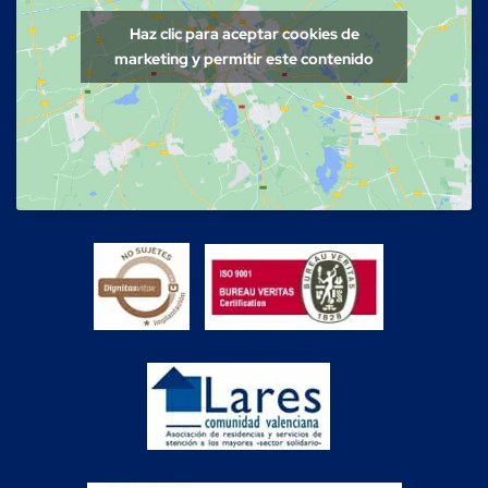
Haz clic para aceptar cookies de
marketing y permitir este contenido