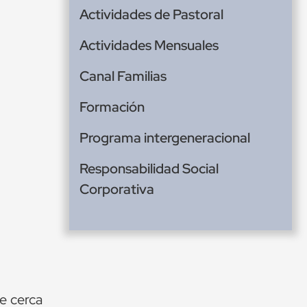
Actividades de Pastoral
Actividades Mensuales
Canal Familias
Formación
Programa intergeneracional
Responsabilidad Social
Corporativa
e cerca