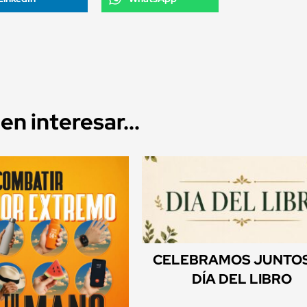
n interesar...
CELEBRAMOS JUNTOS
DÍA DEL LIBRO