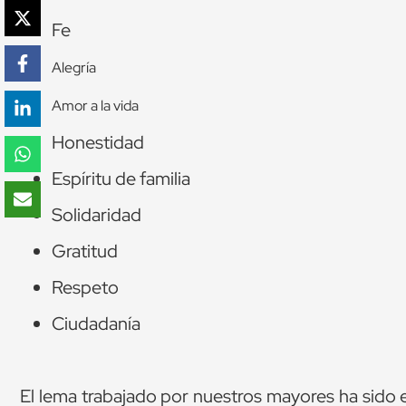
Fe
Alegría
Amor a la vida
Honestidad
Espíritu de familia
Solidaridad
Gratitud
Respeto
Ciudadanía
El lema trabajado por nuestros mayores ha sido 