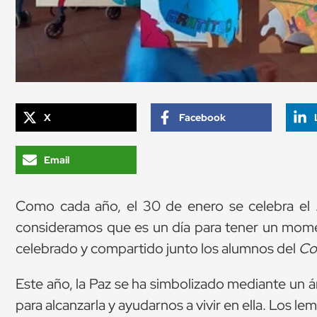
X
Facebook
Email
Como cada año, el 30 de enero se celebra el
consideramos que es un día para tener un moment
celebrado y compartido junto los alumnos del
Co
Este año, la Paz se ha simbolizado mediante un á
para alcanzarla y ayudarnos a vivir en ella. Los lem