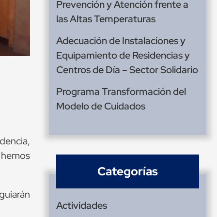
Prevención y Atención frente a
las Altas Temperaturas
Adecuación de Instalaciones y
Equipamiento de Residencias y
Centros de Día – Sector Solidario
Programa Transformación del
Modelo de Cuidados
idencia,
o hemos
Categorías
 guiarán
Actividades