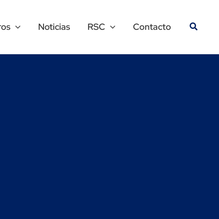
ros
Noticias
RSC
Contacto