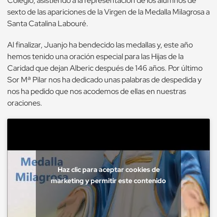
Colegio, asistiendo a la representación de los alumnos de
sexto de las apariciones de la Virgen de la Medalla Milagrosa a
Santa Catalina Labouré.
Al finalizar, Juanjo ha bendecido las medallas y, este año
hemos tenido una oración especial para las Hijas de la
Caridad que dejan Alberic después de 146 años. Por último
Sor Mª Pilar nos ha dedicado unas palabras de despedida y
nos ha pedido que nos acodemos de ellas en nuestras
oraciones.
Haz clic para aceptar cookies de
marketing y permitir este contenido