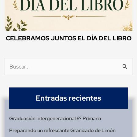
CELEBRAMOS JUNTOS EL DÍA DEL LIBRO
Buscar
por:
Entradas recientes
Graduación Intergeneracional 6º Primaria
Preparando un refrescante Granizado de Limón