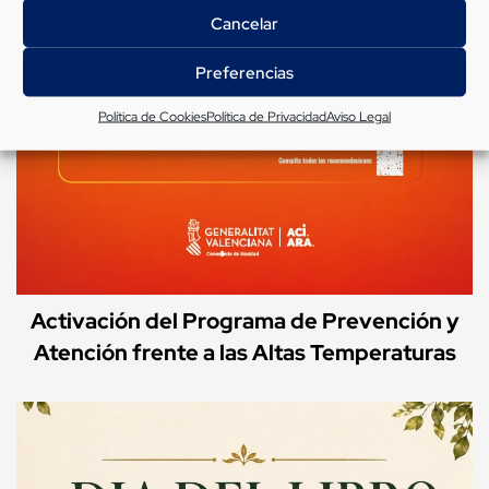
Cancelar
Preferencias
Política de Cookies
Política de Privacidad
Aviso Legal
Activación del Programa de Prevención y
Atención frente a las Altas Temperaturas