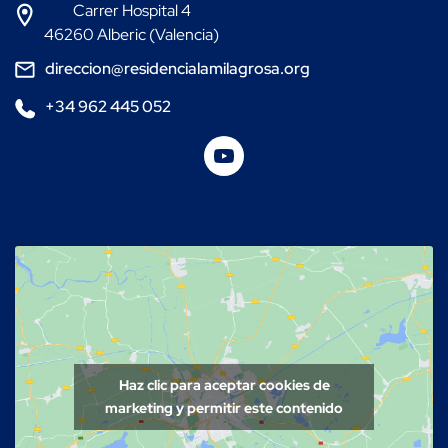
Carrer Hospital 4
46260 Alberic (Valencia)
direccion@residencialamilagrosa.org
+34 962 445 052
Haz clic para aceptar cookies de
marketing y permitir este contenido