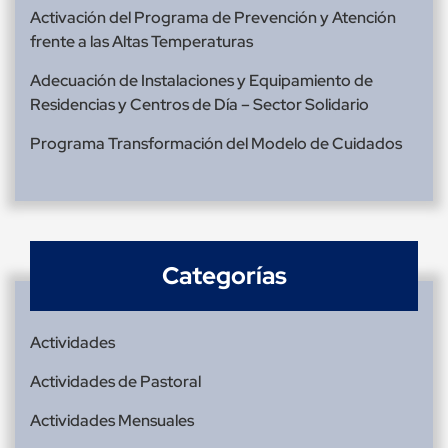
Activación del Programa de Prevención y Atención
frente a las Altas Temperaturas
Adecuación de Instalaciones y Equipamiento de
Residencias y Centros de Día – Sector Solidario
Programa Transformación del Modelo de Cuidados
Categorías
Actividades
Actividades de Pastoral
Actividades Mensuales