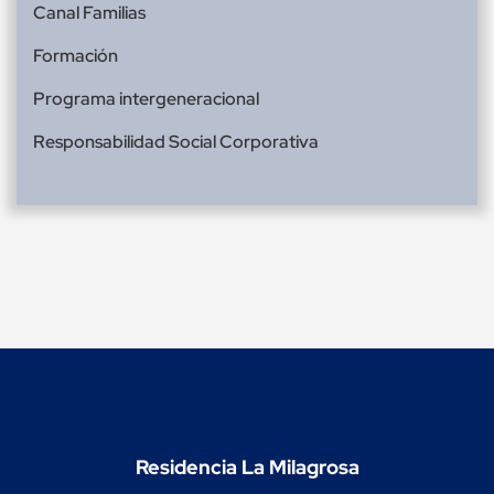
Canal Familias
Formación
Programa intergeneracional
Responsabilidad Social Corporativa
Residencia La Milagrosa