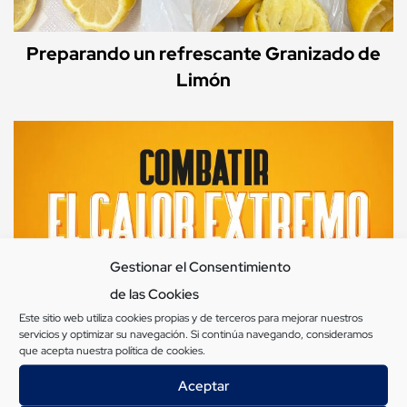
Preparando un refrescante Granizado de
Limón
Gestionar el Consentimiento
de las Cookies
Este sitio web utiliza cookies propias y de terceros para mejorar nuestros
servicios y optimizar su navegación. Si continúa navegando, consideramos
que acepta nuestra
política de cookies
.
Aceptar