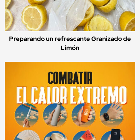
Preparando un refrescante Granizado de
Limón