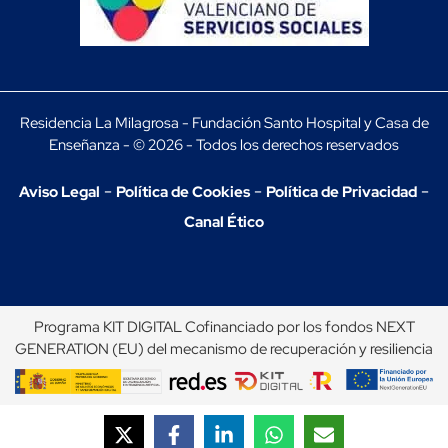
Residencia La Milagrosa - Fundación Santo Hospital y Casa de
Enseñanza - © 2026 - Todos los derechos reservados
-
-
-
Aviso Legal
Política de Cookies
Política de Privacidad
Canal Ético
Programa KIT DIGITAL Cofinanciado por los fondos NEXT
GENERATION (EU) del mecanismo de recuperación y resiliencia