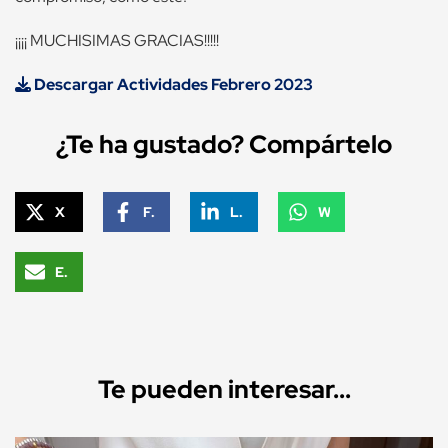
¡¡¡¡ MUCHISIMAS GRACIAS!!!!!
Descargar Actividades Febrero 2023
¿Te ha gustado? Compártelo
X
Facebook
LinkedIn
WhatsApp
Email
Te pueden interesar...