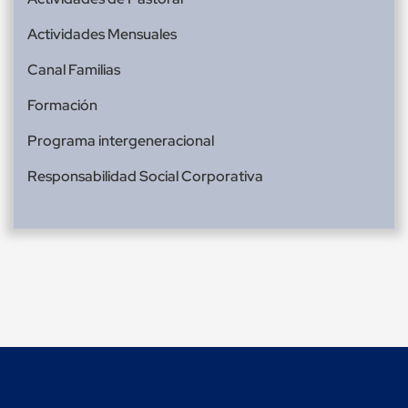
Actividades Mensuales
Canal Familias
Formación
Programa intergeneracional
Responsabilidad Social Corporativa