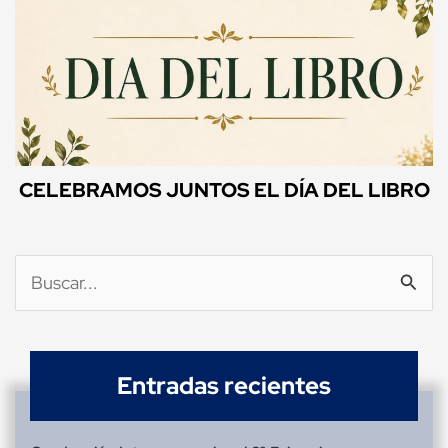
CELEBRAMOS JUNTOS EL DÍA DEL LIBRO
Buscar
por:
Entradas recientes