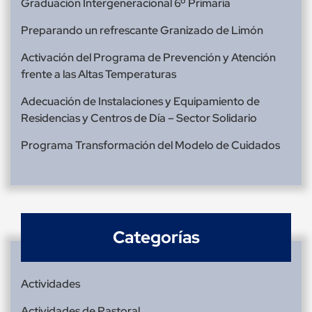
Graduación Intergeneracional 6º Primaria
Preparando un refrescante Granizado de Limón
Activación del Programa de Prevención y Atención
frente a las Altas Temperaturas
Adecuación de Instalaciones y Equipamiento de
Residencias y Centros de Día – Sector Solidario
Programa Transformación del Modelo de Cuidados
Categorías
Actividades
Actividades de Pastoral