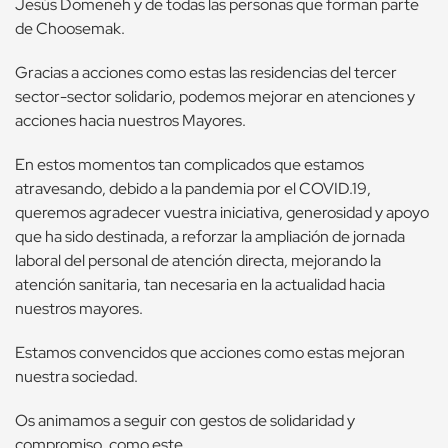
Jesús Domeneh y de todas las personas que forman parte
de Choosemak.
Gracias a acciones como estas las residencias del tercer
sector-sector solidario, podemos mejorar en atenciones y
acciones hacia nuestros Mayores.
En estos momentos tan complicados que estamos
atravesando, debido a la pandemia por el COVID.19,
queremos agradecer vuestra iniciativa, generosidad y apoyo
que ha sido destinada, a reforzar la ampliación de jornada
laboral del personal de atención directa, mejorando la
atención sanitaria, tan necesaria en la actualidad hacia
nuestros mayores.
Estamos convencidos que acciones como estas mejoran
nuestra sociedad.
Os animamos a seguir con gestos de solidaridad y
compromiso, como este.