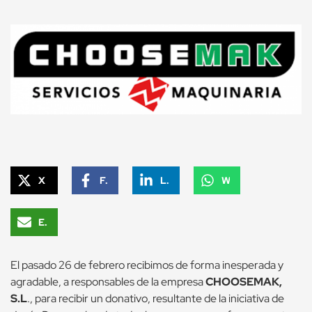
X
Facebook
LinkedIn
WhatsApp
Email
El pasado 26 de febrero recibimos de forma inesperada y
agradable, a responsables de la empresa
CHOOSEMAK,
S.L
., para recibir un donativo, resultante de la iniciativa de