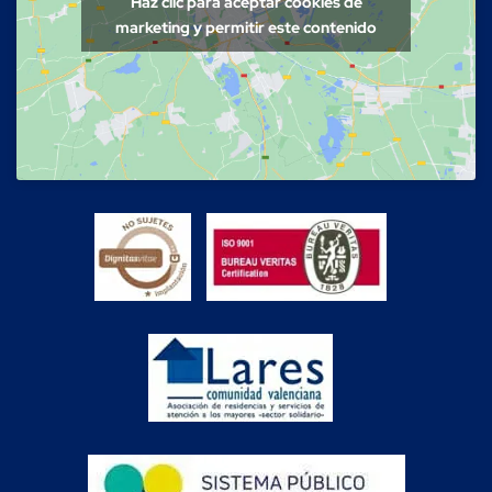
Haz clic para aceptar cookies de
marketing y permitir este contenido