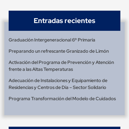
Entradas recientes
Graduación Intergeneracional 6º Primaria
Preparando un refrescante Granizado de Limón
Activación del Programa de Prevención y Atención
frente a las Altas Temperaturas
Adecuación de Instalaciones y Equipamiento de
Residencias y Centros de Día – Sector Solidario
Programa Transformación del Modelo de Cuidados