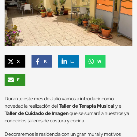
X
Facebook
LinkedIn
WhatsApp
Email
Durante este mes de Julio vamos a introducir como
novedad la realización del
Taller de Terapia Musical
y el
Taller de Cuidado de Imagen
que se sumará a nuestros ya
conocidos talleres de costura y cocina.
Decoraremos la residencia con un gran mural y motivos