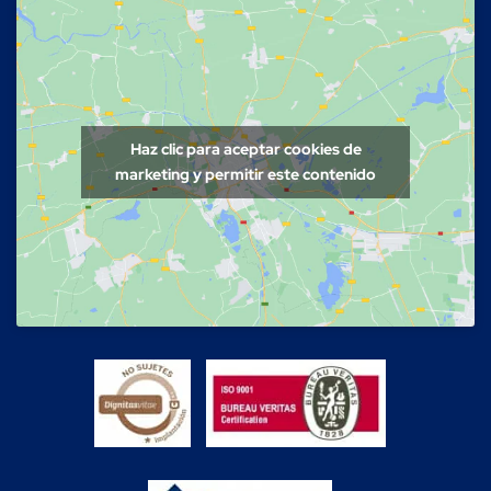
Haz clic para aceptar cookies de
marketing y permitir este contenido