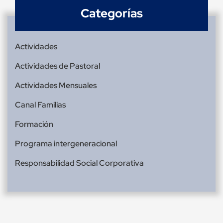
Categorías
Actividades
Actividades de Pastoral
Actividades Mensuales
Canal Familias
Formación
Programa intergeneracional
Responsabilidad Social Corporativa