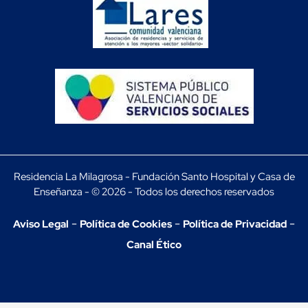
Residencia La Milagrosa - Fundación Santo Hospital y Casa de
Enseñanza - © 2026 - Todos los derechos reservados
-
-
-
Aviso Legal
Política de Cookies
Política de Privacidad
Canal Ético