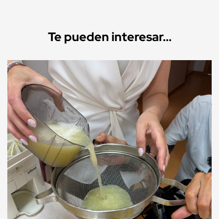
Te pueden interesar...