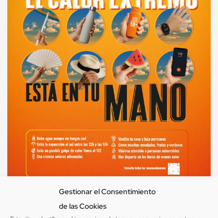
Gestionar el Consentimiento
de las Cookies