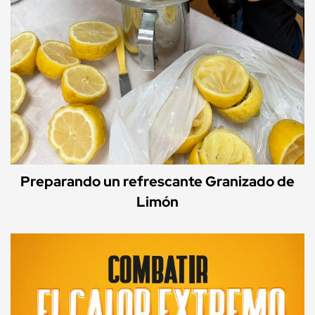
Preparando un refrescante Granizado de
Limón