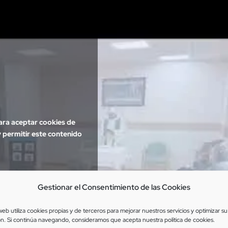
para aceptar cookies de
 permitir este contenido
Gestionar el Consentimiento de las Cookies
 web utiliza cookies propias y de terceros para mejorar nuestros servicios y optimizar su
n. Si continúa navegando, consideramos que acepta nuestra
política de cookies
.