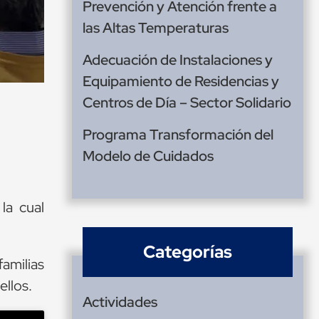
Prevención y Atención frente a
las Altas Temperaturas
Adecuación de Instalaciones y
Equipamiento de Residencias y
Centros de Día – Sector Solidario
Programa Transformación del
Modelo de Cuidados
 la cual
Categorías
amilias
ellos.
Actividades