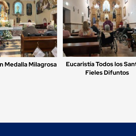
Eucaristía Todos los San
n Medalla Milagrosa
Fieles Difuntos