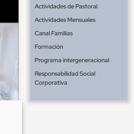
Actividades de Pastoral
Actividades Mensuales
Canal Familias
Formación
Programa intergeneracional
Responsabilidad Social
Corporativa