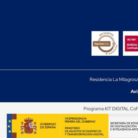
Residencia La Milagros
Avi
Programa KIT DIGITAL Cof