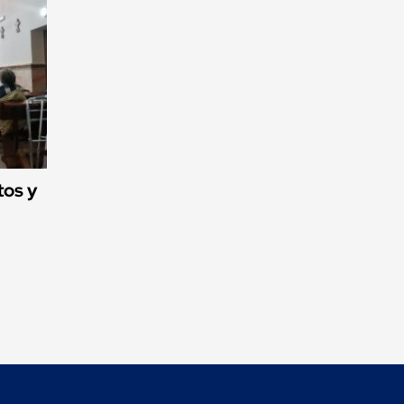
tos y