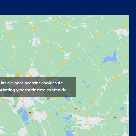
Haz clic para aceptar cookies de
rketing y permitir este contenido