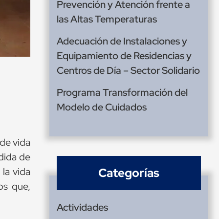
Prevención y Atención frente a
las Altas Temperaturas
Adecuación de Instalaciones y
Equipamiento de Residencias y
Centros de Día – Sector Solidario
Programa Transformación del
Modelo de Cuidados
 de vida
dida de
 la vida
Categorías
os que,
Actividades