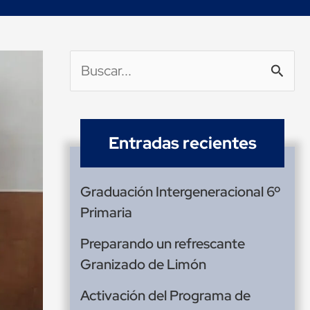
Buscar
por:
Entradas recientes
Graduación Intergeneracional 6º
Primaria
Preparando un refrescante
Granizado de Limón
Activación del Programa de