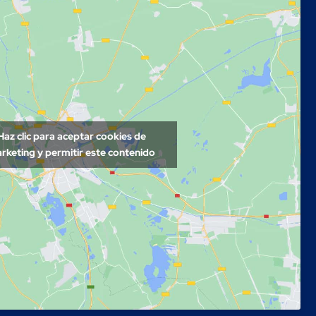
Haz clic para aceptar cookies de
rketing y permitir este contenido